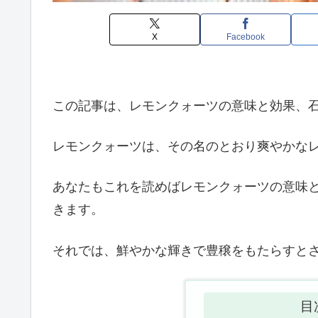
X
Facebook
この記事は、レモンクォーツの意味と効果、
レモンクォーツは、その名のとおり爽やかな
あなたもこれを読めばレモンクォーツの意味
きます。
それでは、鮮やかな輝きで豊穣をもたらすと
目