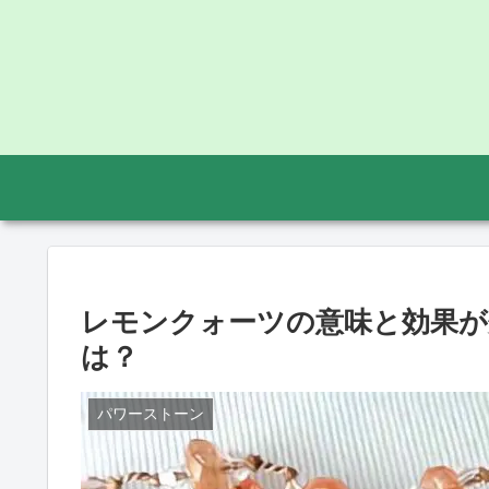
レモンクォーツの意味と効果が
は？
パワーストーン