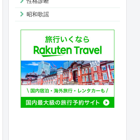
性格診断
昭和歌謡