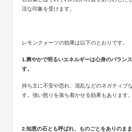
活な印象を受けます。
レモンクォーツの効果は以下のとおりです。
1.爽やかで明るいエネルギーは心身のバラン
す。
持ち主に不安や恐れ、混乱などのネガティブ
す。強い怒りを落ち着かせる効果もあります
2.
知恵の石とも呼ばれ、ものごとをありのま