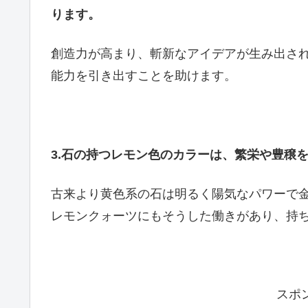
ります。
創造力が高まり、斬新なアイデアが生み出さ
能力を引き出すことを助けます。
3.石の持つレモン色のカラーは、繁栄や豊穣
古来より黄色系の石は明るく陽気なパワーで
レモンクォーツにもそうした働きがあり、持
スポ