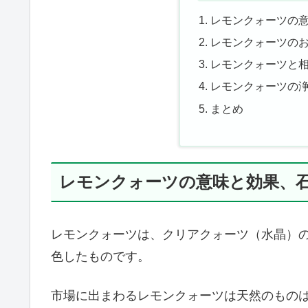
レモンクォーツの
レモンクォーツの
レモンクォーツと
レモンクォーツの
まとめ
レモンクォーツの意味と効果、
レモンクォーツは、クリアクォーツ（水晶）
色したものです。
市場に出まわるレモンクォーツは天然のもの