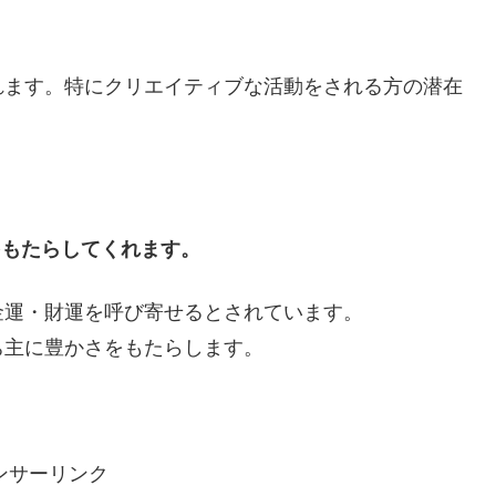
れます。特にクリエイティブな活動をされる方の潜在
をもたらしてくれます。
金運・財運を呼び寄せるとされています。
ち主に豊かさをもたらします。
ンサーリンク