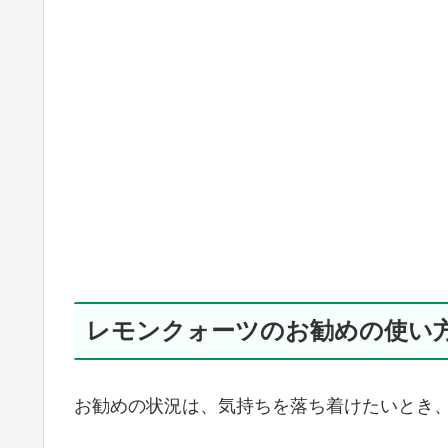
レモンクォーツのお勧めの使い
お勧めの状況は、気持ちを落ち着けたいとき