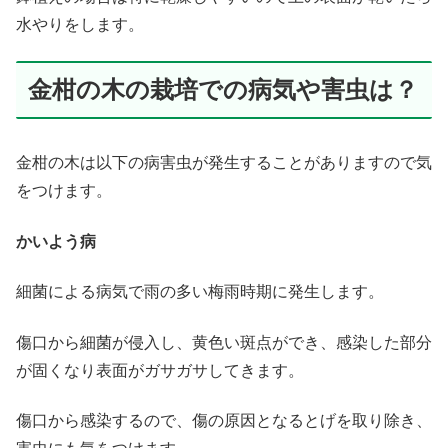
水やりをします。
金柑の木の栽培での病気や害虫は？
金柑の木は以下の病害虫が発生することがありますので気
をつけます。
かいよう病
細菌による病気で雨の多い梅雨時期に発生します。
傷口から細菌が侵入し、黄色い斑点ができ、感染した部分
が固くなり表面がガサガサしてきます。
傷口から感染するので、傷の原因となるとげを取り除き、