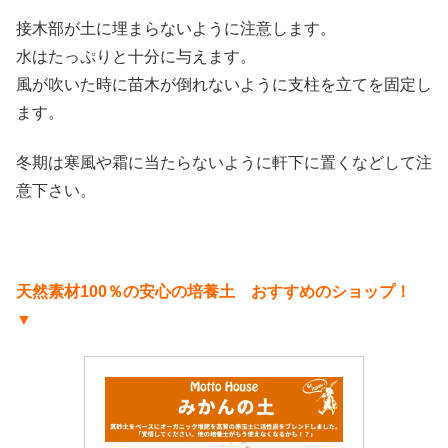
接木部が土に埋まらないように注意します。
水はたっぷりと十分に与えます。
風が吹いた時に苗木が倒れないように支柱を立てを固定し
ます。
冬期は寒風や霜に当たらないように軒下に置くなどして注
意下さい。
天然素材100％の安心の培養土 おすすめのショップ！
▼