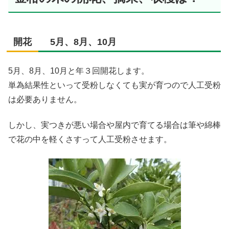
開花 5月、8月、10月
5月、8月、10月と年３回開花します。
単為結果性といって受粉しなくても実が育つので人工受粉
は必要ありません。
しかし、実つきが悪い場合や屋内で育てる場合は筆や綿棒
で花の中を軽くさすって人工受粉させます。