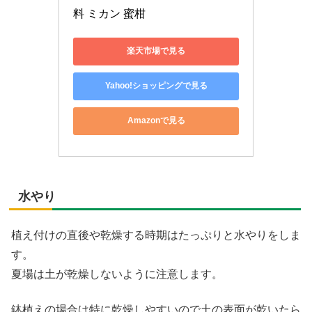
料 ミカン 蜜柑
楽天市場で見る
Yahoo!ショッピングで見る
Amazonで見る
水やり
植え付けの直後や乾燥する時期はたっぷりと水やりをしま
す。
夏場は土が乾燥しないように注意します。
鉢植えの場合は特に乾燥しやすいので土の表面が乾いたら