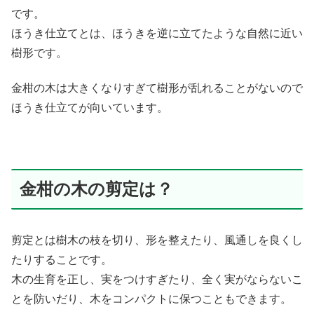
です。
ほうき仕立てとは、ほうきを逆に立てたような自然に近い
樹形です。
金柑の木は大きくなりすぎて樹形が乱れることがないので
ほうき仕立てが向いています。
金柑の木の剪定は？
剪定とは樹木の枝を切り、形を整えたり、風通しを良くし
たりすることです。
木の生育を正し、実をつけすぎたり、全く実がならないこ
とを防いだり、木をコンパクトに保つこともできます。