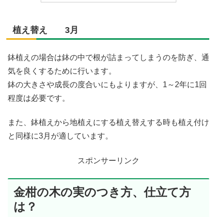
植え替え 3月
鉢植えの場合は鉢の中で根が詰まってしまうのを防ぎ、通
気を良くするために行います。
鉢の大きさや成長の度合いにもよりますが、1～2年に1回
程度は必要です。
また、鉢植えから地植えにする植え替えする時も植え付け
と同様に3月が適しています。
スポンサーリンク
金柑の木の実のつき方、仕立て方
は？