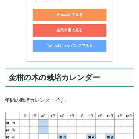
Amazonで見る
楽天市場で見る
Yahoo!ショッピングで見る
金柑の木の栽培カレンダー
年間の栽培カレンダーです。