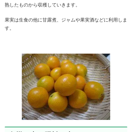
熟したものから収穫していきます。
果実は生食の他に甘露煮、ジャムや果実酒などに利用しま
す。