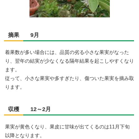
摘果 9月
着果数が多い場合には、品質の劣る小さな果実がなった
り、翌年の結実が少なくなる隔年結果を起こしやすくなり
ます。
従って、小さな果実や多すぎたり、傷ついた果実を摘み取
ります。
収穫 12～2月
果実が黄色くなり、果皮に甘味が出てくるのは11月下旬
以降となります。