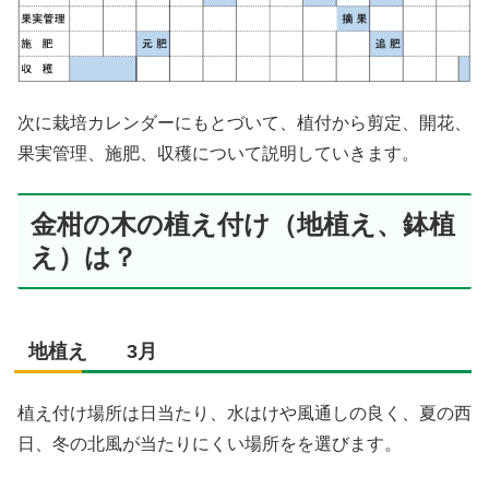
次に栽培カレンダーにもとづいて、植付から剪定、開花、
果実管理、施肥、収穫について説明していきます。
金柑の木の植え付け（地植え、鉢植
え）は？
地植え 3月
植え付け場所は日当たり、水はけや風通しの良く、夏の西
日、冬の北風が当たりにくい場所をを選びます。