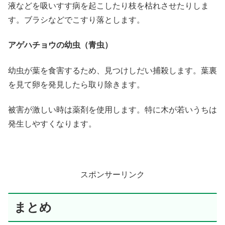
液などを吸いすす病を起こしたり枝を枯れさせたりしま
す。ブラシなどでこすり落とします。
アゲハチョウの幼虫（青虫）
幼虫が葉を食害するため、見つけしだい捕殺します。葉裏
を見て卵を発見したら取り除きます。
被害が激しい時は薬剤を使用します。特に木が若いうちは
発生しやすくなります。
スポンサーリンク
まとめ