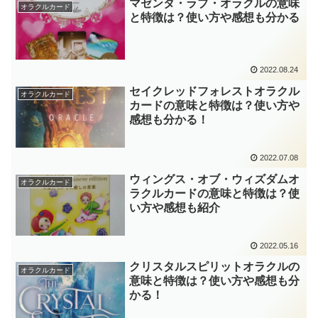
マゼンタ・ラブ・オラクルの意味
オラクルカード
と特徴は？使い方や感想も分かる
2022.08.24
セイクレッドフォレストオラクル
オラクルカード
カードの意味と特徴は？使い方や
感想も分かる！
2022.07.08
ウィングス・オブ・ウィズダムオ
オラクルカード
ラクルカードの意味と特徴は？使
い方や感想も紹介
2022.05.16
クリスタルスピリットオラクルの
オラクルカード
意味と特徴は？使い方や感想も分
かる！