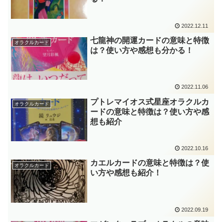
2022.12.11
七龍神の開運カードの意味と特徴
オラクルカード
は？使い方や感想も分かる！
2022.11.06
プトレマイオス式星座オラクルカ
オラクルカード
ードの意味と特徴は？使い方や感
想も紹介
2022.10.16
カエルカードの意味と特徴は？使
オラクルカード
い方や感想も紹介！
2022.09.19