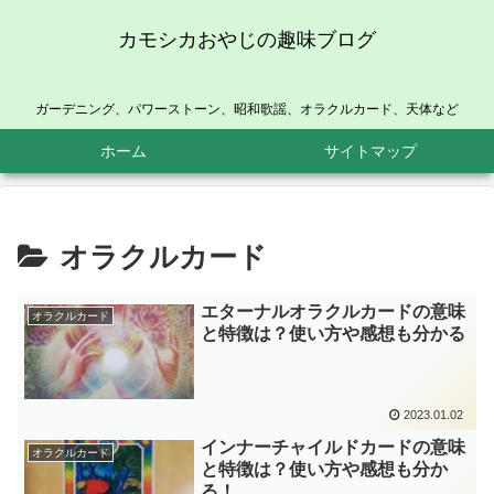
カモシカおやじの趣味ブログ
ガーデニング、パワーストーン、昭和歌謡、オラクルカード、天体など
ホーム
サイトマップ
オラクルカード
エターナルオラクルカードの意味
オラクルカード
と特徴は？使い方や感想も分かる
2023.01.02
インナーチャイルドカードの意味
オラクルカード
と特徴は？使い方や感想も分か
る！