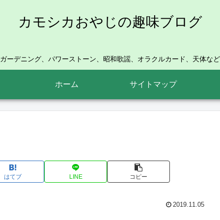
カモシカおやじの趣味ブログ
ガーデニング、パワーストーン、昭和歌謡、オラクルカード、天体など
ホーム
サイトマップ
はてブ
LINE
コピー
2019.11.05