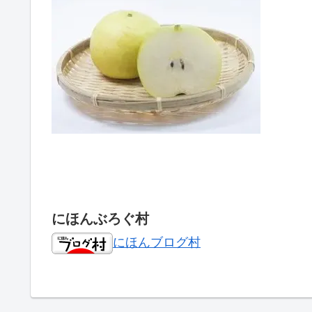
にほんぶろぐ村
にほんブログ村